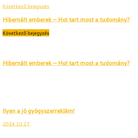
Következő bejegyzés
Hibernált emberek – Hol tart most a tudomány?
Következő bejegyzés
Hibernált emberek – Hol tart most a tudomány?
Ilyen a jó gyógyszerreklám!
2024.10.27.